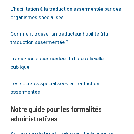
L’habilitation à la traduction assermentée par des
organismes spécialisés
Comment trouver un traducteur habilité à la
traduction assermentée ?
Traduction assermentée : la liste officielle
publique
Les sociétés spécialisées en traduction
assermentée
Notre guide pour les formalités
administratives
Acquisition de la nationalité par déclaration ou