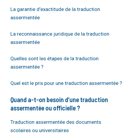
La garantie d’exactitude de la traduction
assermentée
La reconnaissance juridique de la traduction
assermentée
Quelles sont les étapes de la traduction
assermentée ?
Quel est le prix pour une traduction assermentée ?
Quand a-t-on besoin d’une traduction
assermentée ou officielle ?
Traduction assermentée des documents
scolaires ou universitaires