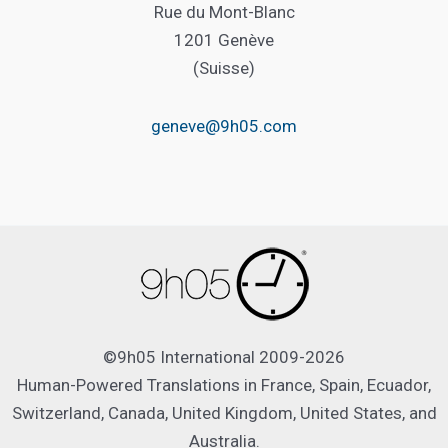
Rue du Mont-Blanc
1201 Genève
(Suisse)
geneve@9h05.com
©9h05 International 2009-2026
Human-Powered Translations in France, Spain, Ecuador,
Switzerland, Canada, United Kingdom, United States, and
Australia.