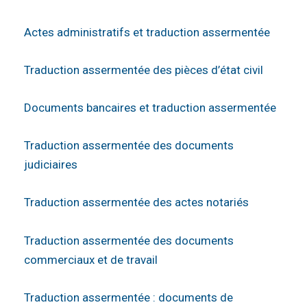
Actes administratifs et traduction assermentée
Traduction assermentée des pièces d’état civil
Documents bancaires et traduction assermentée
Traduction assermentée des documents
judiciaires
Traduction assermentée des actes notariés
Traduction assermentée des documents
commerciaux et de travail
Traduction assermentée : documents de