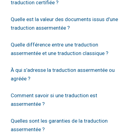
traduction certifiée ?
Quelle est la valeur des documents issus d’une
traduction assermentée ?
Quelle différence entre une traduction
assermentée et une traduction classique ?
À qui s’adresse la traduction assermentée ou
agréée ?
Comment savoir si une traduction est
assermentée ?
Quelles sont les garanties de la traduction
assermentée ?