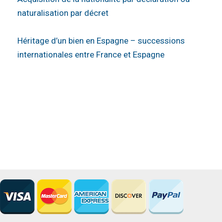
naturalisation par décret
Héritage d’un bien en Espagne – successions
internationales entre France et Espagne