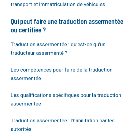
transport et immatriculation de véhicules
Qui peut faire une traduction assermentée
ou certifiée ?
Traduction assermentée : qu’est-ce qu’un
traducteur assermenté ?
Les compétences pour faire de la traduction
assermentée
Les qualifications spécifiques pour la traduction
assermentée
Traduction assermentée : l’habilitation par les
autorités