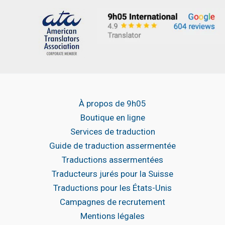
À propos de 9h05
Boutique en ligne
Services de traduction
Guide de traduction assermentée
Traductions assermentées
Traducteurs jurés pour la Suisse
Traductions pour les États-Unis
Campagnes de recrutement
Mentions légales