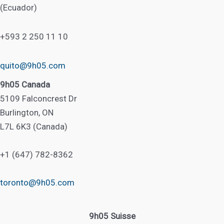
(Ecuador)
+593 2 250 11 10
quito@9h05.com
9h05 Canada
5109 Falconcrest Dr
Burlington, ON
L7L 6K3 (Canada)
+1 (647) 782-8362
toronto@9h05.com
9h05 Suisse