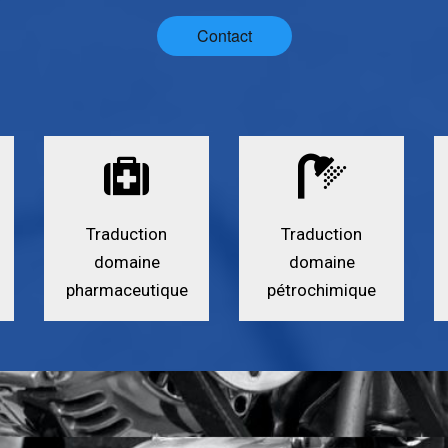
Contact
Traduction
Traduction
domaine
domaine
pharmaceutique
pétrochimique