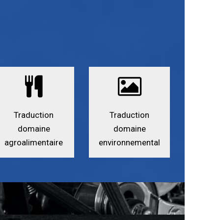
Traduction
Traduction
domaine
domaine
agroalimentaire
environnemental