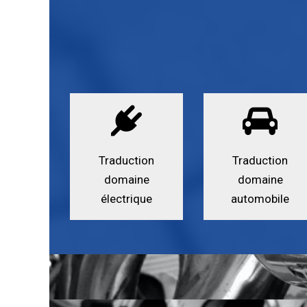
Traduction
Traduction
domaine
domaine
électrique
automobile