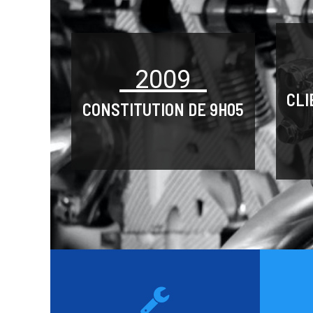
2009
CLI
CONSTITUTION DE 9H05