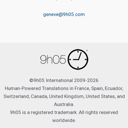
geneve@9h05.com
©9h05 International 2009-2026
Human-Powered Translations in France, Spain, Ecuador,
Switzerland, Canada, United Kingdom, United States, and
Australia.
9h05 is a registered trademark. All rights reserved
worldwide.