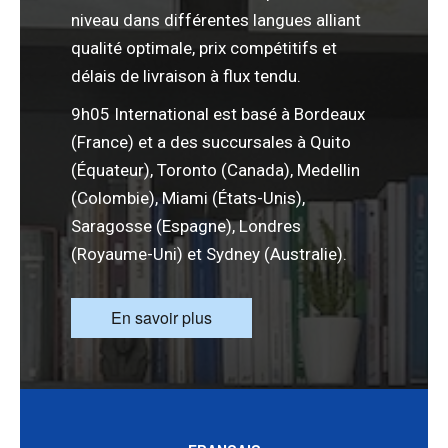
niveau dans différentes langues alliant
qualité optimale, prix compétitifs et
délais de livraison à flux tendu.
9h05 International est basé à
Bordeaux
(France)
et a des succursales à Quito
(Équateur),
Toronto (Canada)
, Medellin
(Colombie), Miami (États-Unis),
Saragosse (Espagne), Londres
(Royaume-Uni) et Sydney (Australie).
En savoir plus