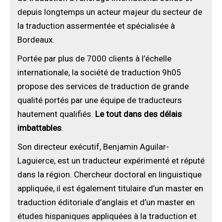
depuis longtemps un acteur majeur du secteur de
la traduction assermentée et spécialisée à
Bordeaux.
Portée par plus de 7000 clients à l’échelle
internationale, la société de traduction 9h05
propose des services de traduction de grande
qualité portés par une équipe de traducteurs
hautement qualifiés.
Le tout dans des délais
imbattables
.
Son directeur exécutif, Benjamin Aguilar-
Laguierce, est un traducteur expérimenté et réputé
dans la région. Chercheur doctoral en linguistique
appliquée, il est également titulaire d’un master en
traduction éditoriale d’anglais et d’un master en
études hispaniques appliquées à la traduction et