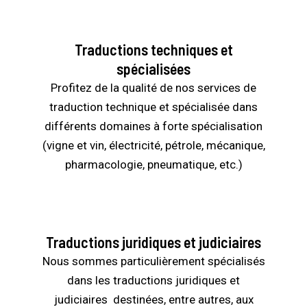
Traductions techniques et
spécialisées
Profitez de la qualité de nos services de
traduction technique et spécialisée dans
différents domaines à forte spécialisation
(vigne et vin, électricité, pétrole, mécanique,
pharmacologie, pneumatique, etc.)
Traductions juridiques et judiciaires
Nous sommes particulièrement spécialisés
dans les
traductions juridiques
et
judiciaires destinées, entre autres, aux