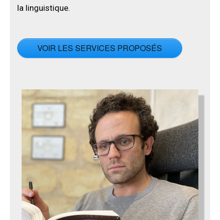
la linguistique.
VOIR LES SERVICES PROPOSÉS