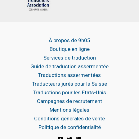
À propos de 9h05
Boutique en ligne
Services de traduction
Guide de traduction assermentée
Traductions assermentées
Traducteurs jurés pour la Suisse
Traductions pour les États-Unis
Campagnes de recrutement
Mentions légales
Conditions générales de vente
Politique de confidentialité