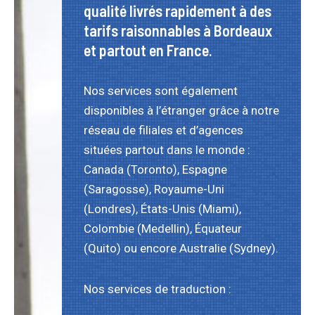
qualité livrés rapidement à des
tarifs raisonnables à Bordeaux
et partout en France.
Nos services sont également
disponibles à l’étranger grâce à notre
réseau de filiales et d’agences
situées partout dans le monde :
Canada (Toronto), Espagne
(Saragosse), Royaume-Uni
(Londres), États-Unis (Miami),
Colombie (Medellin), Équateur
(Quito) ou encore Australie (Sydney).
Nos services de traduction :