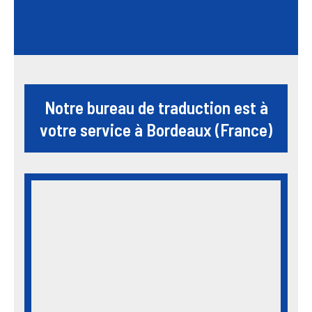
Notre bureau de traduction est à
votre service à Bordeaux (France)