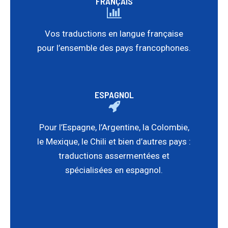
FRANÇAIS
Vos traductions en langue française
pour l’ensemble des pays francophones.
ESPAGNOL
Pour l’Espagne, l’Argentine, la Colombie,
le Mexique, le Chili et bien d’autres pays :
traductions assermentées et
spécialisées en espagnol.