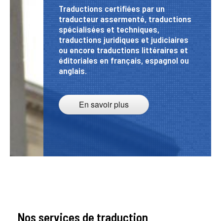
Traductions certifiées par un
traducteur assermenté, traductions
spécialisées et techniques,
traductions juridiques
et judiciaires
ou encore traductions littéraires et
éditoriales en français, espagnol ou
anglais.
En savoir plus
Nos services de traduction