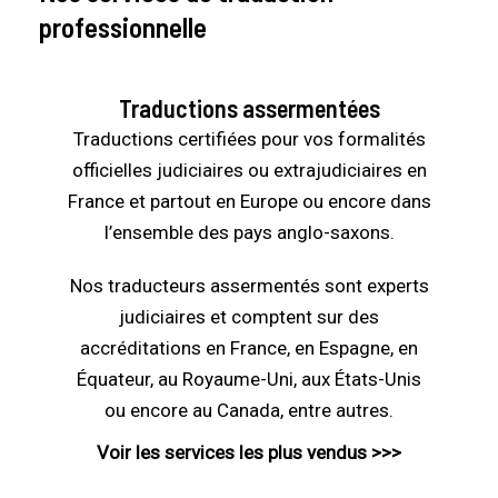
professionnelle
Traductions assermentées
Traductions certifiées pour vos formalités
officielles judiciaires ou extrajudiciaires en
France et partout en Europe ou encore dans
l’ensemble des pays anglo-saxons.
Nos traducteurs assermentés sont experts
judiciaires et comptent sur des
accréditations en France, en Espagne, en
Équateur, au Royaume-Uni, aux États-Unis
ou encore au Canada, entre autres.
Voir les services les plus vendus >>>