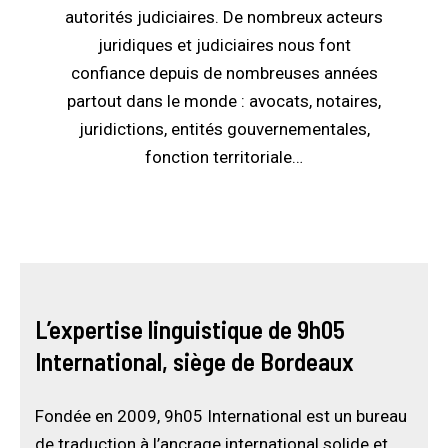
autorités judiciaires. De nombreux acteurs
juridiques et judiciaires nous font
confiance depuis de nombreuses années
partout dans le monde : avocats, notaires,
juridictions, entités gouvernementales,
fonction territoriale…
L’expertise linguistique de 9h05
International, siège de Bordeaux
Fondée en 2009, 9h05 International est un bureau
de traduction à l’ancrage international solide et