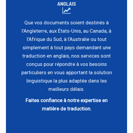
ANGLAIS
Que vos documents soient destinés à
l’Angleterre, aux États-Unis, au Canada, à
l’Afrique du Sud
, à l’Australie ou tout
simplement à tout pays demandant une
traduction en anglais, nos services sont
conçus pour répondre à vos besoins
particuliers en vous apportant la solution
linguistique la plus adaptée dans les
meilleurs délais.
Faites confiance à notre expertise en
matière de traduction.