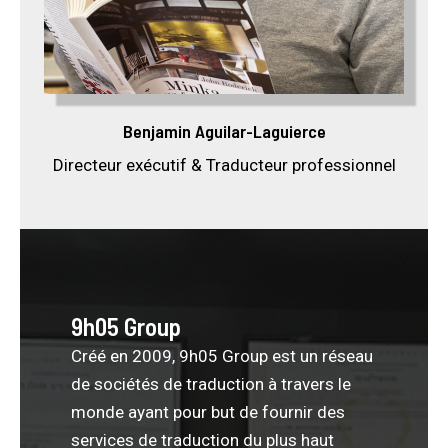
Benjamin Aguilar-Laguierce
Directeur exécutif & Traducteur professionnel
9h05 Group
Créé en 2009, 9h05 Group est un réseau
de sociétés de traduction à travers le
monde ayant pour but de fournir des
services de traduction du plus haut