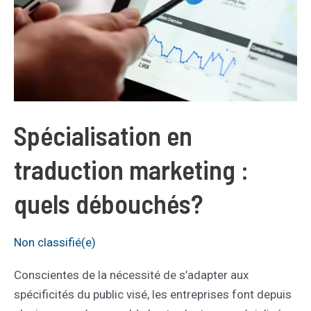
Spécialisation en
traduction marketing :
quels débouchés?
Non classifié(e)
Conscientes de la nécessité de s’adapter aux
spécificités du public visé, les entreprises font depuis