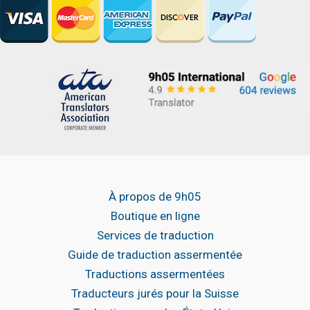
À propos de 9h05
Boutique en ligne
Services de traduction
Guide de traduction assermentée
Traductions assermentées
Traducteurs jurés pour la Suisse