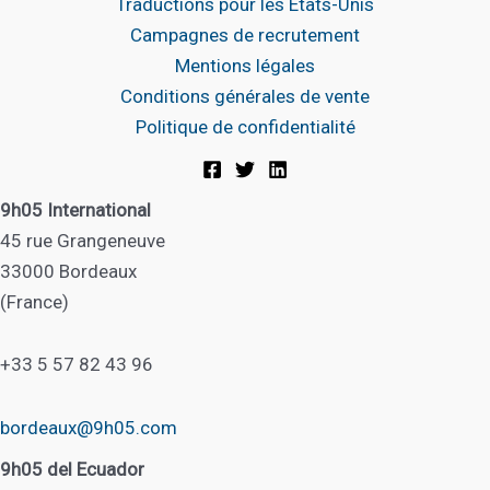
Traductions pour les États-Unis
Campagnes de recrutement
Mentions légales
Conditions générales de vente
Politique de confidentialité
9h05 International
45 rue Grangeneuve
33000 Bordeaux
(France)
+33 5 57 82 43 96
bordeaux@9h05.com
9h05 del Ecuador