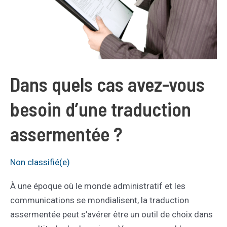
Dans quels cas avez-vous
besoin d’une traduction
assermentée ?
Non classifié(e)
À une époque où le monde administratif et les
communications se mondialisent, la traduction
assermentée peut s’avérer être un outil de choix dans