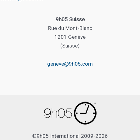
9h05 Suisse
Rue du Mont-Blanc
1201 Genève
(Suisse)
geneve@9h05.com
©9h05 International 2009-2026