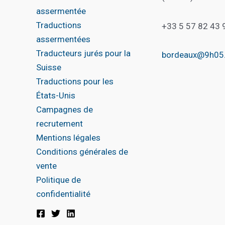
assermentée
Traductions
+33 5 57 82 43 
assermentées
Traducteurs jurés pour la
bordeaux@9h05
Suisse
Traductions pour les
États-Unis
Campagnes de
recrutement
Mentions légales
Conditions générales de
vente
Politique de
confidentialité