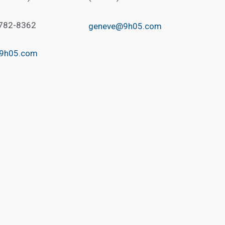
 782-8362
geneve@9h05.com
@9h05.com