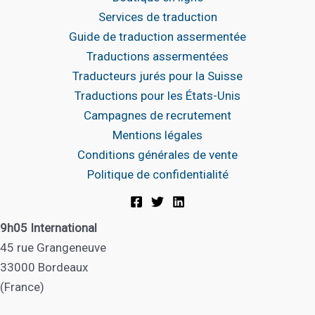
Services de traduction
Guide de traduction assermentée
Traductions assermentées
Traducteurs jurés pour la Suisse
Traductions pour les États-Unis
Campagnes de recrutement
Mentions légales
Conditions générales de vente
Politique de confidentialité
9h05 International
45 rue Grangeneuve
33000 Bordeaux
(France)