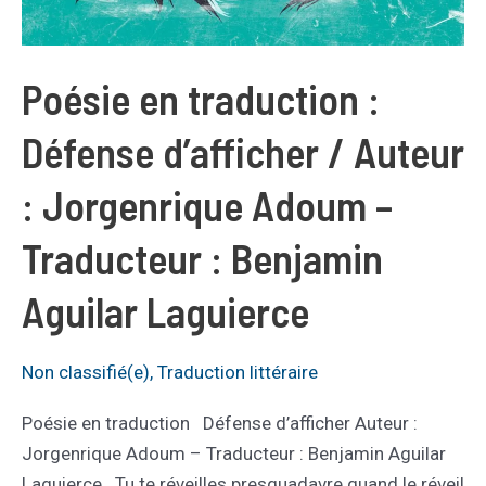
Poésie en traduction :
Défense d’afficher / Auteur
: Jorgenrique Adoum –
Traducteur : Benjamin
Aguilar Laguierce
Non classifié(e)
,
Traduction littéraire
Poésie en traduction Défense d’afficher Auteur :
Jorgenrique Adoum – Traducteur : Benjamin Aguilar
Laguierce Tu te réveilles presquadavre quand le réveil