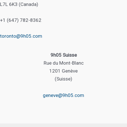
L7L 6K3 (Canada)
+1 (647) 782-8362
toronto@9h05.com
9h05 Suisse
Rue du Mont-Blanc
1201 Genève
(Suisse)
geneve@9h05.com