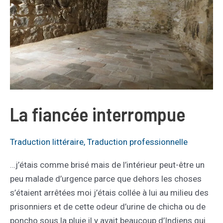
La fiancée interrompue
Traduction littéraire
,
Traduction professionnelle
…j’étais comme brisé mais de l’intérieur peut-être un
peu malade d’urgence parce que dehors les choses
s’étaient arrêtées moi j’étais collée à lui au milieu des
prisonniers et de cette odeur d’urine de chicha ou de
poncho sous la pluie il y avait beaucoup d’Indiens qui