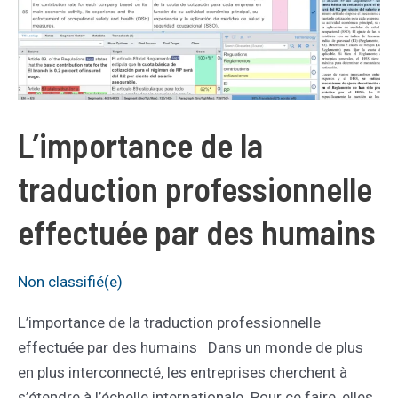
L’importance de la
traduction professionnelle
effectuée par des humains
Non classifié(e)
L’importance de la traduction professionnelle
effectuée par des humains Dans un monde de plus
en plus interconnecté, les entreprises cherchent à
s’étendre à l’échelle internationale. Pour ce faire, elles