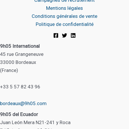
Mentions légales
Conditions générales de vente
Politique de confidentialité
9h05 International
45 rue Grangeneuve
33000 Bordeaux
(France)
+33 5 57 82 43 96
bordeaux@9h05.com
9h05 del Ecuador
Juan León Mera N21-241 y Roca