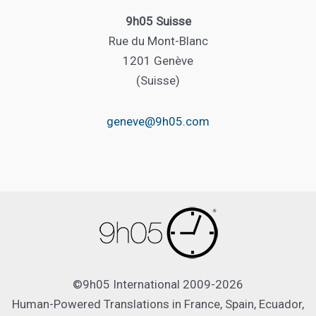
9h05 Suisse
Rue du Mont-Blanc
1201 Genève
(Suisse)
geneve@9h05.com
©9h05 International 2009-2026
Human-Powered Translations in France, Spain, Ecuador,