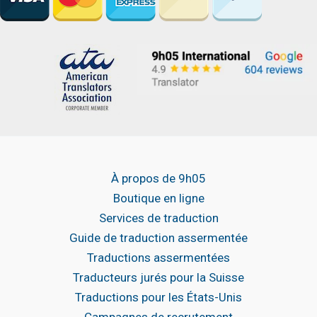
À propos de 9h05
Boutique en ligne
Services de traduction
Guide de traduction assermentée
Traductions assermentées
Traducteurs jurés pour la Suisse
Traductions pour les États-Unis
Campagnes de recrutement