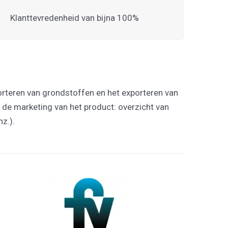
Klanttevredenheid van bijna 100%
porteren van grondstoffen en het exporteren van
r de marketing van het product: overzicht van
z.).