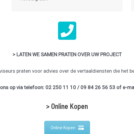
> LATEN WE SAMEN PRATEN OVER UW PROJECT
iseurs praten voor advies over de vertaaldiensten die het be
ns op via telefoon: 02 250 11 10 / 09 84 26 56 53 of e-ma
> Online Kopen
Online Kopen