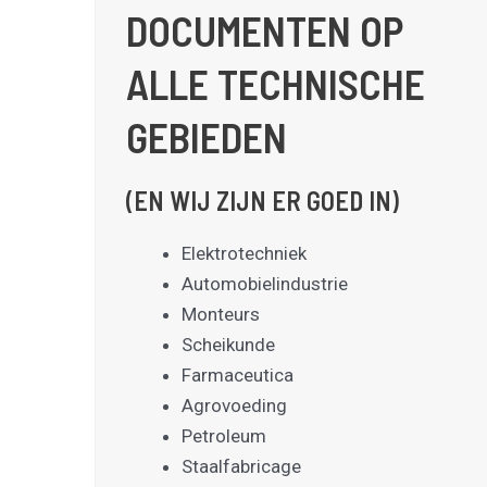
DOCUMENTEN OP
ALLE TECHNISCHE
GEBIEDEN
(EN WIJ ZIJN ER GOED IN)
Elektrotechniek
Automobielindustrie
Monteurs
Scheikunde
Farmaceutica
Agrovoeding
Petroleum
Staalfabricage