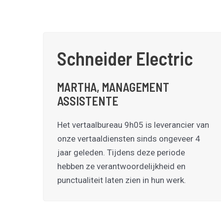
Schneider Electric
MARTHA, MANAGEMENT
ASSISTENTE
Het vertaalbureau 9h05 is leverancier van
onze vertaaldiensten sinds ongeveer 4
jaar geleden. Tijdens deze periode
hebben ze verantwoordelijkheid en
punctualiteit laten zien in hun werk.