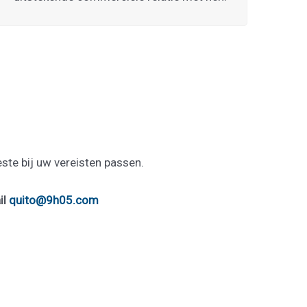
ste bij uw vereisten passen.
il
quito@9h05.com