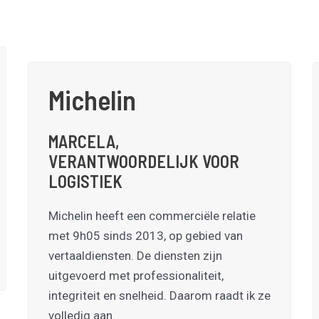
Michelin
MARCELA,
VERANTWOORDELIJK VOOR
LOGISTIEK
Michelin heeft een commerciële relatie
met 9h05 sinds 2013, op gebied van
vertaaldiensten. De diensten zijn
uitgevoerd met professionaliteit,
integriteit en snelheid. Daarom raadt ik ze
volledig aan.