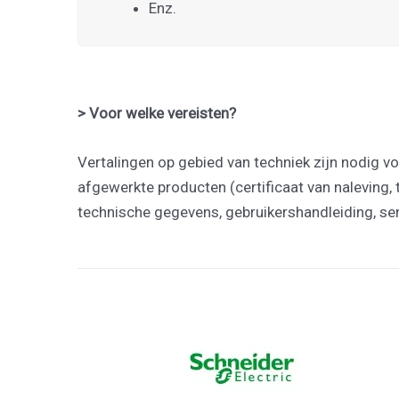
Enz.
> Voor welke vereisten?
Vertalingen op gebied van techniek zijn nodig v
afgewerkte producten (certificaat van naleving, 
technische gegevens, gebruikershandleiding, se