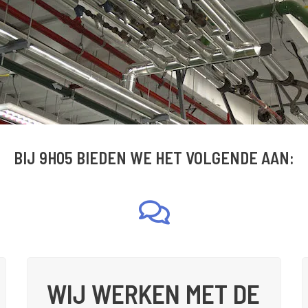
BIJ 9H05 BIEDEN WE HET VOLGENDE AAN:
WIJ WERKEN MET DE