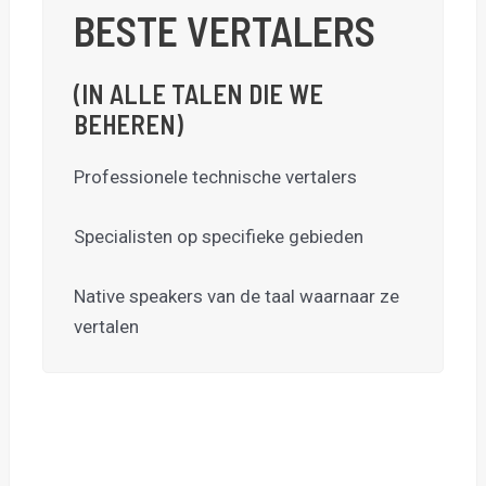
BESTE VERTALERS
(IN ALLE TALEN DIE WE
BEHEREN)
Professionele technische vertalers
Specialisten op specifieke gebieden
Native speakers van de taal waarnaar ze
vertalen