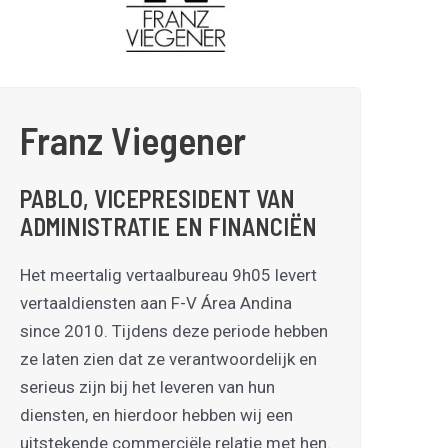
Franz Viegener
PABLO, VICEPRESIDENT VAN
ADMINISTRATIE EN FINANCIËN
Het meertalig vertaalbureau 9h05 levert
vertaaldiensten aan F-V Área Andina
since 2010. Tijdens deze periode hebben
ze laten zien dat ze verantwoordelijk en
serieus zijn bij het leveren van hun
diensten, en hierdoor hebben wij een
uitstekende commerciële relatie met hen.