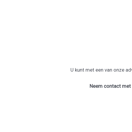
U kunt met een van onze adv
Neem contact met o