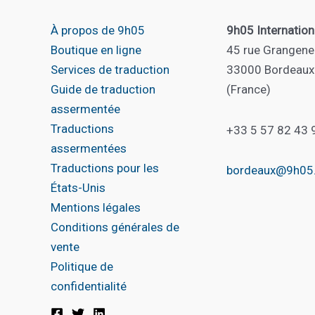
À propos de 9h05
9h05 Internation
Boutique en ligne
45 rue Grangene
Services de traduction
33000 Bordeaux
Guide de traduction
(France)
assermentée
Traductions
+33 5 57 82 43 
assermentées
Traductions pour les
bordeaux@9h05
États-Unis
Mentions légales
Conditions générales de
vente
Politique de
confidentialité