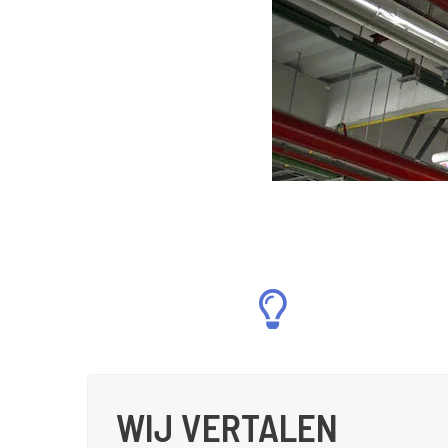
WIJ VERTALEN