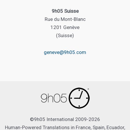
9h05 Suisse
Rue du Mont-Blanc
1201 Genève
(Suisse)
geneve@9h05.com
©9h05 International 2009-2026
Human-Powered Translations in France, Spain, Ecuador,