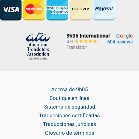
Acerca de 9h05
Boutique en línea
Sistema de seguridad
Traducciones certificadas
Traducciones jurídicas
Glosario de términos