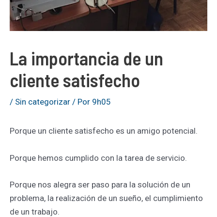
La importancia de un
cliente satisfecho
/
Sin categorizar
/ Por
9h05
Porque un cliente satisfecho es un amigo potencial.
Porque hemos cumplido con la tarea de servicio.
Porque nos alegra ser paso para la solución de un
problema, la realización de un sueño, el cumplimiento
de un trabajo.