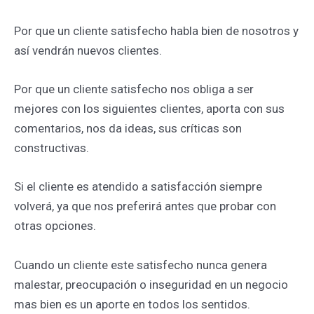
Por que un cliente satisfecho habla bien de nosotros y
así vendrán nuevos clientes.
Por que un cliente satisfecho nos obliga a ser
mejores con los siguientes clientes, aporta con sus
comentarios, nos da ideas, sus críticas son
constructivas.
Si el cliente es atendido a satisfacción siempre
volverá, ya que nos preferirá antes que probar con
otras opciones.
Cuando un cliente este satisfecho nunca genera
malestar, preocupación o inseguridad en un negocio
mas bien es un aporte en todos los sentidos.