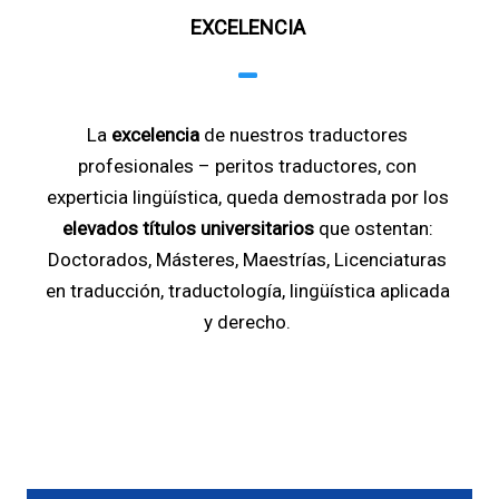
EXCELENCIA
La
excelencia
de nuestros traductores
profesionales – peritos traductores, con
experticia lingüística, queda demostrada por los
elevados títulos universitarios
que ostentan:
Doctorados, Másteres, Maestrías, Licenciaturas
en traducción, traductología, lingüística aplicada
y derecho.