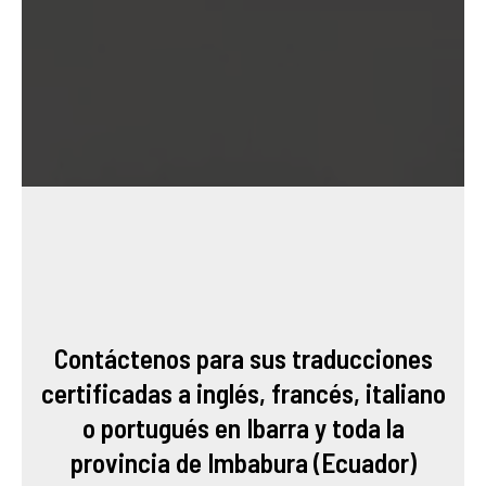
Contáctenos para sus traducciones
certificadas a inglés, francés, italiano
o portugués en Ibarra y toda la
provincia de Imbabura (Ecuador)