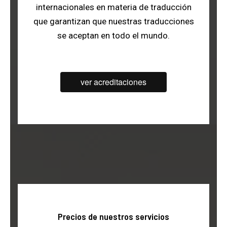
internacionales en materia de traducción
que garantizan que nuestras traducciones
se aceptan en todo el mundo.
ver acreditaciones
Precios de nuestros servicios