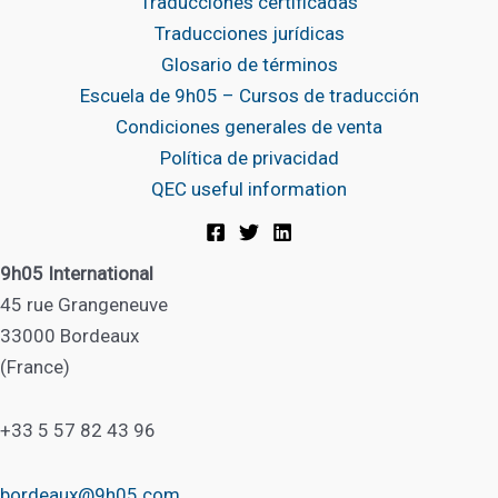
Traducciones certificadas
Traducciones jurídicas
Glosario de términos
Escuela de 9h05 – Cursos de traducción
Condiciones generales de venta
Política de privacidad
QEC useful information
9h05 International
45 rue Grangeneuve
33000 Bordeaux
(France)
+33 5 57 82 43 96
bordeaux@9h05.com