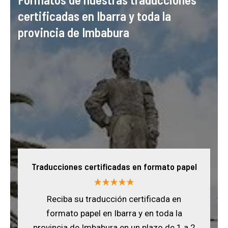
certificadas en Ibarra y toda la
provincia de Imbabura
Traducciones certificadas en formato papel
Reciba su traducción certificada en
formato papel en Ibarra y en toda la
provincia de Imbabura en un plazo de 1 a 2