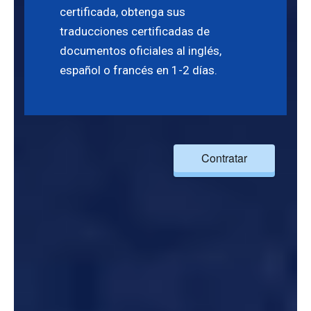
certificada, obtenga sus
traducciones certificadas de
documentos oficiales al inglés,
español o francés en 1-2 días.
Contratar