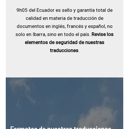
9h05 del Ecuador es sello y garantía total de
calidad en materia de traducción de
documentos en inglés, francés y español, no
solo en Ibarra, sino en todo el país.
Revise los
elementos de seguridad de nuestras
traducciones
.
Formatos de nuestras traducciones