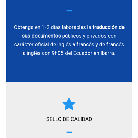
Obtenga en 1-2 días laborables la
traducción de
sus documentos
públicos y privados con
carácter oficial de inglés a francés y de francés
a inglés con 9h05 del Ecuador en Ibarra.
SELLO DE CALIDAD