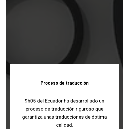
Proceso de traducción
9h05 del Ecuador ha desarrollado un
proceso de traducción riguroso que
garantiza unas traducciones de óptima
calidad.