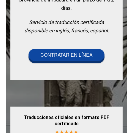
días.
Servicio de traducción certificada
disponible en inglés, francés, español.
CONTRATAR EN LÍNEA
Traducciones oficiales en formato PDF
certificado