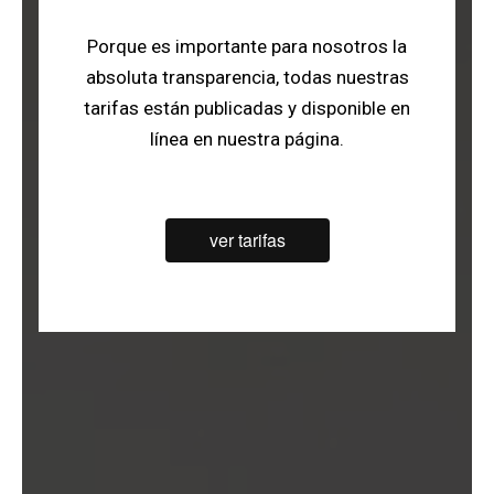
Porque es importante para nosotros la
absoluta transparencia, todas nuestras
tarifas están publicadas y disponible en
línea en nuestra página.
ver tarifas