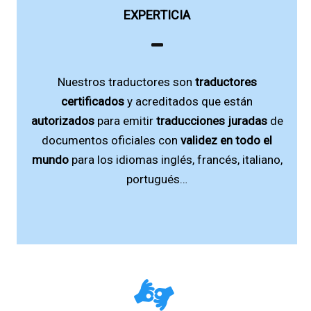
EXPERTICIA
Nuestros traductores son
traductores
certificados
y acreditados que están
autorizados
para emitir
traducciones juradas
de
documentos oficiales con
validez en todo el
mundo
para los idiomas inglés, francés, italiano,
portugués…