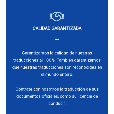
CALIDAD GARANTIZADA
Garantizamos la calidad de nuestras
traducciones al 100%. También garantizamos
que nuestras traducciones son reconocidas en
el mundo entero.
Contrate con nosotros la traducción de sus
documentos oficiales, como su licencia de
conducir.