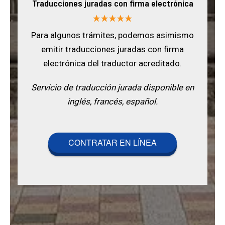
Traducciones juradas con firma electrónica
Para algunos trámites, podemos asimismo
emitir traducciones juradas con firma
electrónica del traductor acreditado.
Servicio de traducción jurada disponible en
inglés, francés, español.
CONTRATAR EN LÍNEA