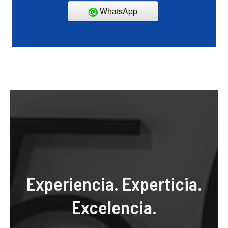
WhatsApp
Experiencia. Experticia.
Excelencia.