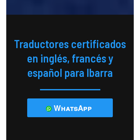
Traductores certificados
en inglés, francés y
español para Ibarra
WhatsApp