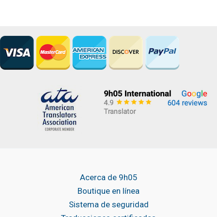
Acerca de 9h05
Boutique en línea
Sistema de seguridad