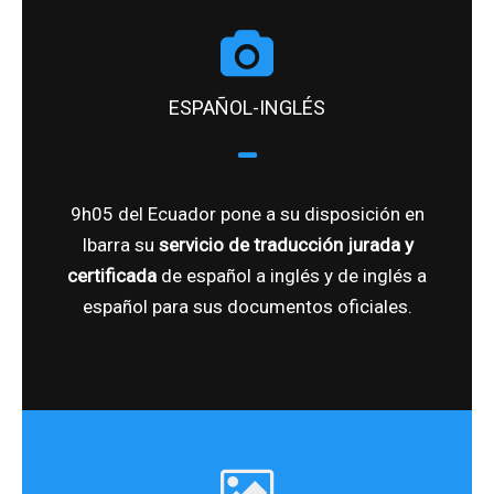
ESPAÑOL-INGLÉS
9h05 del Ecuador pone a su disposición en
Ibarra su
servicio de traducción jurada y
certificada
de español a inglés y de inglés a
español para sus documentos oficiales.