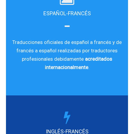
ESPAÑOL-FRANCÉS
Traducciones oficiales de español a francés y de
francés a español realizadas por traductores
profesionales debidamente
acreditados
internacionalmente
.
INGLÉS-FRANCÉS