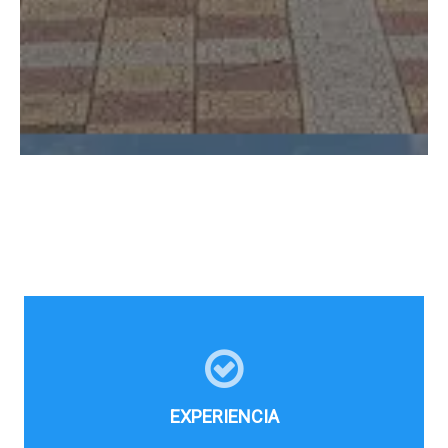
EXPERIENCIA