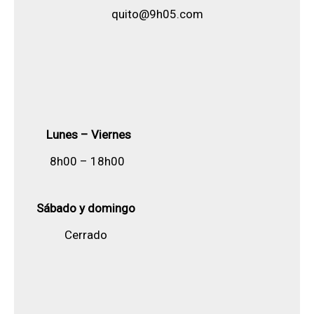
quito@9h05.com
Lunes – Viernes
8h00 – 18h00
Sábado y domingo
Cerrado