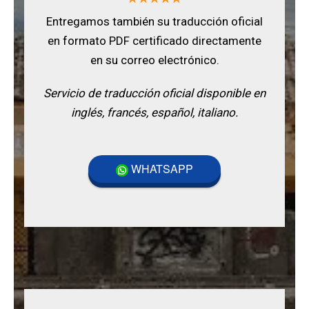
Entregamos también su traducción oficial
en formato PDF certificado directamente
en su correo electrónico.
Servicio de traducción oficial disponible en
inglés, francés, español, italiano.
WHATSAPP