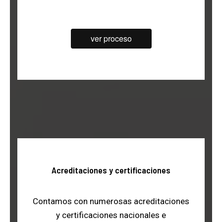
ver proceso
Acreditaciones y certificaciones
Contamos con numerosas acreditaciones
y certificaciones nacionales e