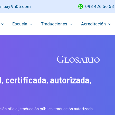
 en pay.9h05.com
098 426 56 53
Escuela
Traducciones
Acreditación
Glosario
, certificada, autorizada,
ón oficial, traducción pública, traducción autorizada,