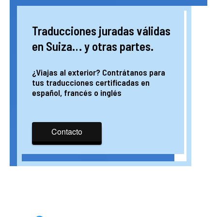
Traducciones juradas válidas
en Suiza… y otras partes.
¿Viajas al exterior? Contrátanos para
tus traducciones certificadas en
español, francés o inglés
Contacto