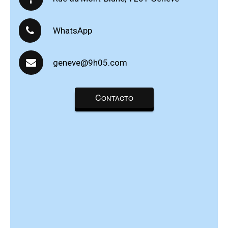
WhatsApp
geneve@9h05.com
Contacto