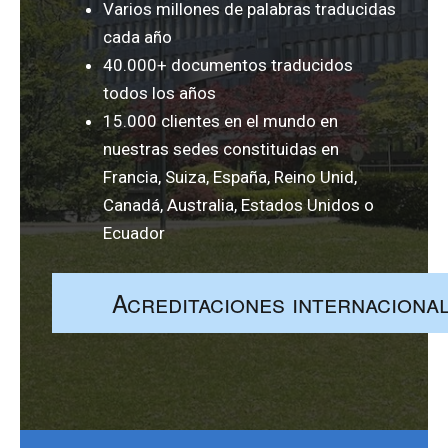
Varios millones de palabras traducidas
cada año
40.000+ documentos traducidos
todos los años
15.000 clientes en el mundo en
nuestras sedes constituidas en
Francia, Suiza, España, Reino Unid,
Canadá, Australia, Estados Unidos o
Ecuador
Acreditaciones internaciona