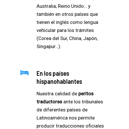
Australia, Reino Unido… y
también en otros países que
tienen el inglés como lengua
vehicular para los trámites
(Corea del Sur, China, Japón,
Singapur…).
En los países
hispanohablantes
Nuestra calidad de
peritos
traductores
ante los tribunales
de diferentes países de
Latinoamérica nos permite
producir traducciones oficiales