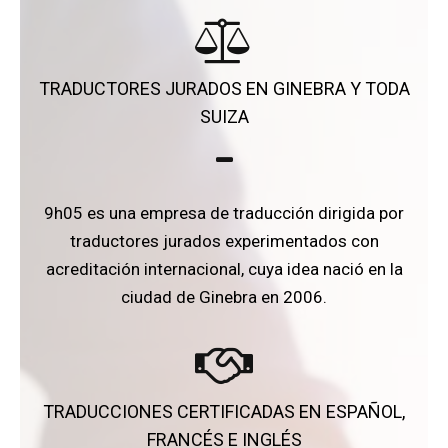
TRADUCTORES JURADOS EN GINEBRA Y TODA
SUIZA
9h05 es una empresa de traducción dirigida por
traductores jurados experimentados con
acreditación internacional, cuya idea nació en la
ciudad de Ginebra en 2006.
TRADUCCIONES CERTIFICADAS EN ESPAÑOL,
FRANCÉS E INGLÉS