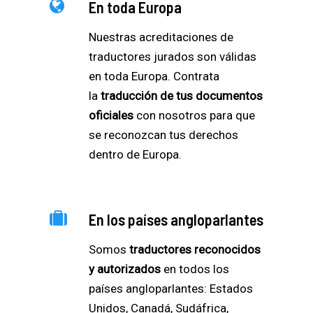
En toda Europa
Nuestras acreditaciones de
traductores jurados son válidas
en toda Europa. Contrata
la
traducción de tus documentos
oficiales
con nosotros para que
se reconozcan tus derechos
dentro de Europa.
En los países angloparlantes
Somos
traductores reconocidos
y autorizados
en todos los
países angloparlantes: Estados
Unidos, Canadá, Sudáfrica,