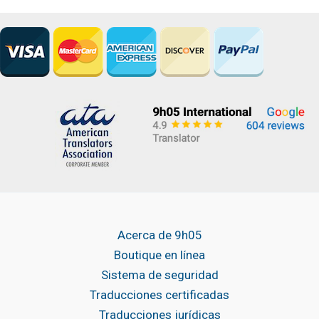
Acerca de 9h05
Boutique en línea
Sistema de seguridad
Traducciones certificadas
Traducciones jurídicas