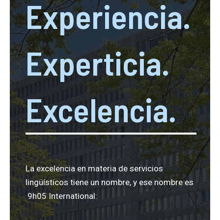
Experiencia.
Experticia.
Excelencia.
La excelencia en materia de servicios
lingüísticos tiene un nombre, y ese nombre es
9h05 International: