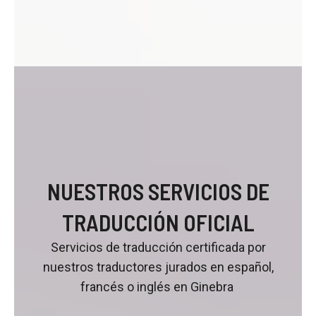
NUESTROS SERVICIOS DE
TRADUCCIÓN OFICIAL
Servicios de traducción certificada por
nuestros traductores jurados en español,
francés o inglés en Ginebra