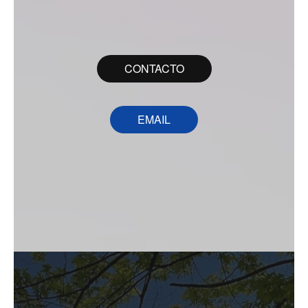
CONTACTO
EMAIL