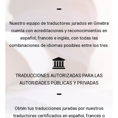
Nuestro equipo de traductores jurados en Ginebra
cuenta con acreditaciones y reconocimientos en
español, francés e inglés, con todas las
combinaciones de idiomas posibles entre los tres.
TRADUCCIONES AUTORIZADAS PARA LAS
AUTORIDADES PÚBLICAS Y PRIVADAS
Obtén tus traducciones juradas por nuestros
traductores certificados en español, francés o