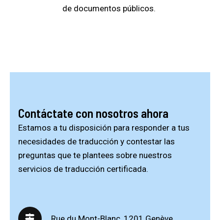
de documentos públicos.
Contáctate con nosotros ahora
Estamos a tu disposición para responder a tus
necesidades de traducción y contestar las
preguntas que te plantees sobre nuestros
servicios de traducción certificada.
Rue du Mont-Blanc, 1201 Genève