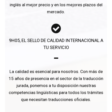
inglés al mejor precio y en los mejores plazos del
mercado.
9H05, EL SELLO DE CALIDAD INTERNACIONAL A
TU SERVICIO
La calidad es esencial para nosotros. Con más de
15 años de presencia en el sector de la traducción
jurada, ponemos a tu disposición nuestras
competencias lingüísticas para todos los trámites
que necesitan traducciones oficiales.