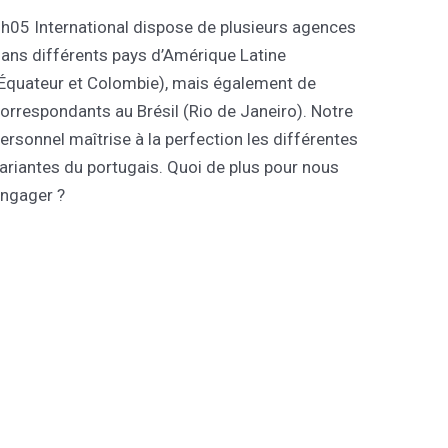
h05 International dispose de plusieurs agences
ans différents pays d’Amérique Latine
Équateur et Colombie), mais également de
orrespondants au Brésil (Rio de Janeiro). Notre
ersonnel maîtrise à la perfection les différentes
ariantes du portugais. Quoi de plus pour nous
ngager ?