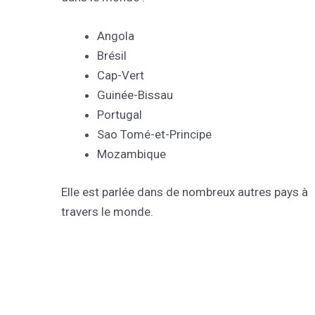
Angola
Brésil
Cap-Vert
Guinée-Bissau
Portugal
Sao Tomé-et-Principe
Mozambique
Elle est parlée dans de nombreux autres pays à
travers le monde.