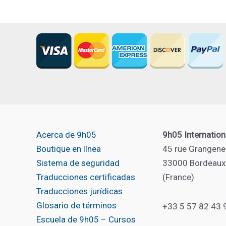
Acerca de 9h05
9h05 Internation
Boutique en línea
45 rue Grangene
Sistema de seguridad
33000 Bordeaux
Traducciones certificadas
(France)
Traducciones jurídicas
Glosario de términos
+33 5 57 82 43 
Escuela de 9h05 – Cursos