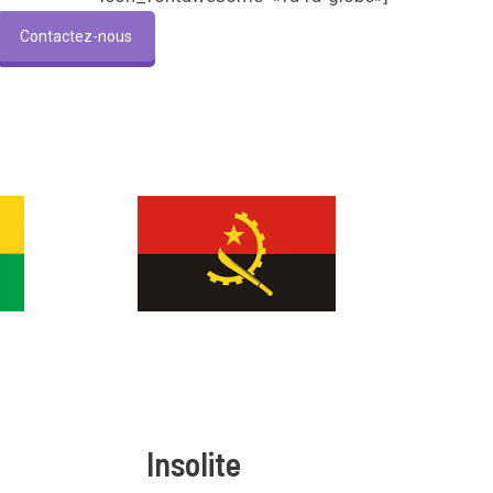
Contactez-nous
Insolite