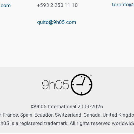
toronto
+593 2 250 11 10
.com
quito@9h05.com
©9h05 International 2009-2026
France, Spain, Ecuador, Switzerland, Canada, United Kingdom
h05 is a registered trademark. All rights reserved worldwid