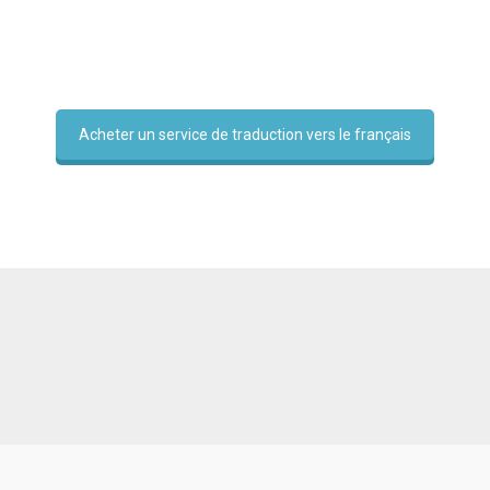
Acheter un service de traduction vers le français