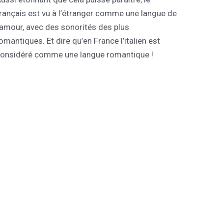
rançais est vu à l’étranger comme une langue de
’amour, avec des sonorités des plus
omantiques. Et dire qu’en France l’italien est
onsidéré comme une langue romantique !