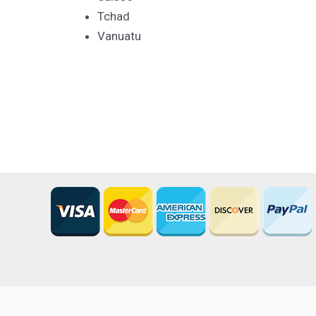
Tchad
Vanuatu