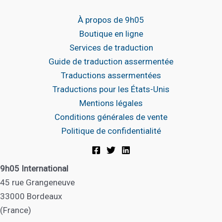
À propos de 9h05
Boutique en ligne
Services de traduction
Guide de traduction assermentée
Traductions assermentées
Traductions pour les États-Unis
Mentions légales
Conditions générales de vente
Politique de confidentialité
9h05 International
45 rue Grangeneuve
33000 Bordeaux
(France)