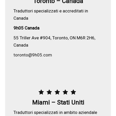
Toronto – Canad
a
Traduttori specializzati e accreditati in
Canada
9h05 Canada
55 Triller Ave #904, Toronto, ON M6R 2H6,
Canada
toronto@9h05.com
Miami – Stati Uniti
Traduttori specializzati in ambito aziendale