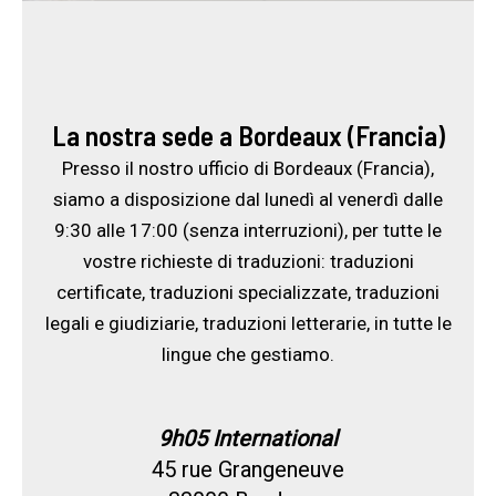
La nostra sede a Bordeaux (
Francia
)
Presso il nostro ufficio di Bordeaux (Francia),
siamo a disposizione dal lunedì al venerdì dalle
9:30 alle 17:00 (senza interruzioni), per tutte le
vostre richieste di traduzioni: traduzioni
certificate, traduzioni specializzate, traduzioni
legali e giudiziarie, traduzioni letterarie, in tutte le
lingue che gestiamo.
9h05 International
45 rue Grangeneuve