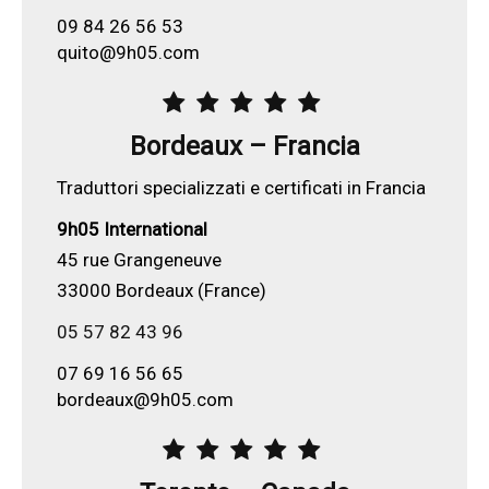
09 84 26 56 53
quito@9h05.com
Bordeaux – Francia
Traduttori specializzati e certificati in Francia
9h05 International
45 rue Grangeneuve
33000 Bordeaux (France)
05 57 82 43 96
07 69 16 56 65
bordeaux@9h05.com