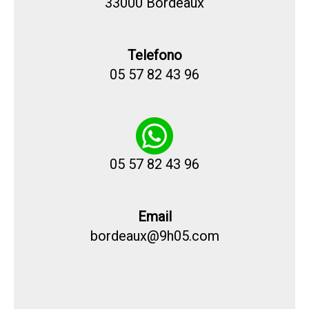
33000 Bordeaux
Telefono
05 57 82 43 96
05 57 82 43 96
Email
bordeaux@9h05.com