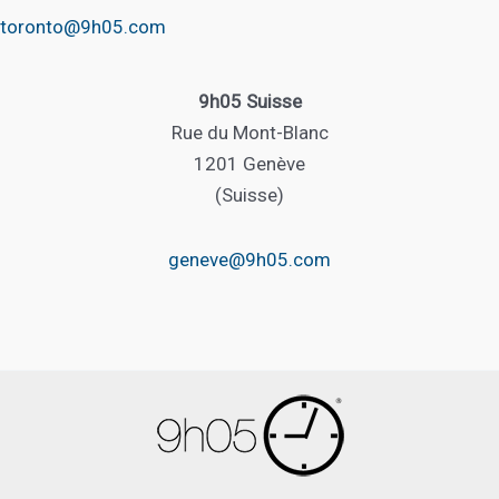
toronto@9h05.com
9h05 Suisse
Rue du Mont-Blanc
1201 Genève
(Suisse)
geneve@9h05.com