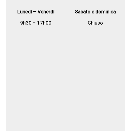
Lunedì – Venerdì
Sabato e dominica
9h30 – 17h00
Chiuso