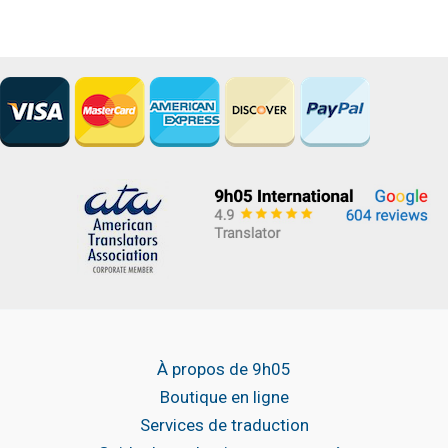
À propos de 9h05
Boutique en ligne
Services de traduction