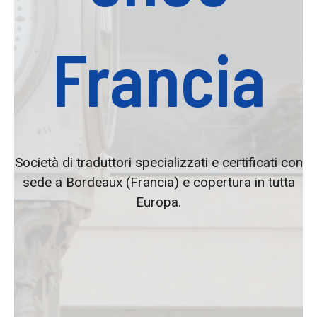
Francia
Società di traduttori specializzati e certificati con
sede a Bordeaux (Francia) e copertura in tutta
Europa.