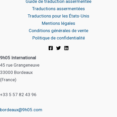
Guide de traduction assermentée
Traductions assermentées
Traductions pour les États-Unis
Mentions légales
Conditions générales de vente
Politique de confidentialité
9h05 International
45 rue Grangeneuve
33000 Bordeaux
(France)
+33 5 57 82 43 96
bordeaux@9h05.com