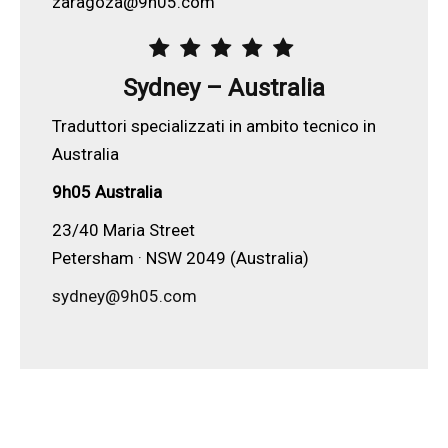
zaragoza@9h05.com
Sydney – Australia
Traduttori specializzati in ambito tecnico in
Australia
9h05 Australia
23/40 Maria Street
Petersham · NSW 2049 (Australia)
sydney@9h05.com