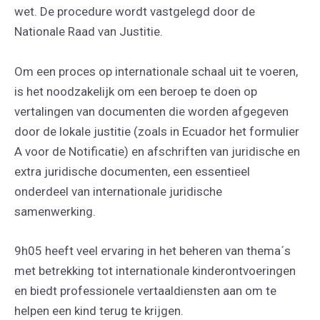
wet. De procedure wordt vastgelegd door de
Nationale Raad van Justitie.
Om een proces op internationale schaal uit te voeren,
is het noodzakelijk om een beroep te doen op
vertalingen van documenten die worden afgegeven
door de lokale justitie (zoals in Ecuador het formulier
A voor de Notificatie) en afschriften van juridische en
extra juridische documenten, een essentieel
onderdeel van internationale juridische
samenwerking.
9h05 heeft veel ervaring in het beheren van thema´s
met betrekking tot internationale kinderontvoeringen
en biedt professionele vertaaldiensten aan om te
helpen een kind terug te krijgen.