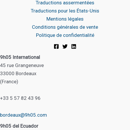
Traductions assermentées
Traductions pour les États-Unis
Mentions légales
Conditions générales de vente
Politique de confidentialité
9h05 International
45 rue Grangeneuve
33000 Bordeaux
(France)
+33 5 57 82 43 96
bordeaux@9h05.com
9h05 del Ecuador