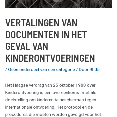
VERTALINGEN VAN
DOCUMENTEN IN HET
GEVAL VAN
KINDERONTVOERINGEN
/
Geen onderdeel van een categorie
/ Door
9h05
Het Haagse verdrag van 25 oktober 1980 over
Kinderontvoering is een overeenkomst met als
doelstelling om kinderen te beschermen tegen
internationale ontvoering. Het protocol en de
procedures die moeten worden gevolgd voor het