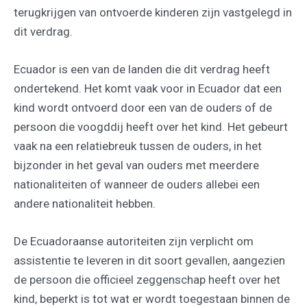
terugkrijgen van ontvoerde kinderen zijn vastgelegd in
dit verdrag.
Ecuador is een van de landen die dit verdrag heeft
ondertekend. Het komt vaak voor in Ecuador dat een
kind wordt ontvoerd door een van de ouders of de
persoon die voogddij heeft over het kind. Het gebeurt
vaak na een relatiebreuk tussen de ouders, in het
bijzonder in het geval van ouders met meerdere
nationaliteiten of wanneer de ouders allebei een
andere nationaliteit hebben.
De Ecuadoraanse autoriteiten zijn verplicht om
assistentie te leveren in dit soort gevallen, aangezien
de persoon die officieel zeggenschap heeft over het
kind, beperkt is tot wat er wordt toegestaan binnen de