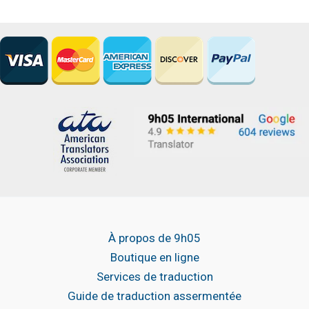
À propos de 9h05
Boutique en ligne
Services de traduction
Guide de traduction assermentée