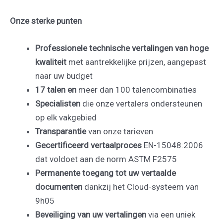
Onze sterke punten
Professionele technische vertalingen van hoge
kwaliteit
met aantrekkelijke prijzen, aangepast
naar uw budget
17 talen en
meer dan 100 talencombinaties
Specialisten
die onze vertalers ondersteunen
op elk vakgebied
Transparantie
van onze tarieven
Gecertificeerd vertaalproces
EN-15048:2006
dat voldoet aan de norm ASTM F2575
Permanente toegang tot uw vertaalde
documenten
dankzij het Cloud-systeem van
9h05
Beveiliging van uw vertalingen
via een uniek