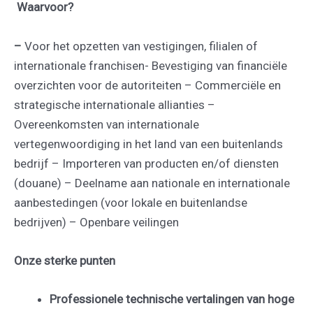
Waarvoor?
–
Voor het opzetten van vestigingen, filialen of
internationale franchisen- Bevestiging van financiële
overzichten voor de autoriteiten – Commerciële en
strategische internationale allianties –
Overeenkomsten van internationale
vertegenwoordiging in het land van een buitenlands
bedrijf – Importeren van producten en/of diensten
(douane) – Deelname aan nationale en internationale
aanbestedingen (voor lokale en buitenlandse
bedrijven) – Openbare veilingen
Onze sterke punten
Professionele technische vertalingen van hoge