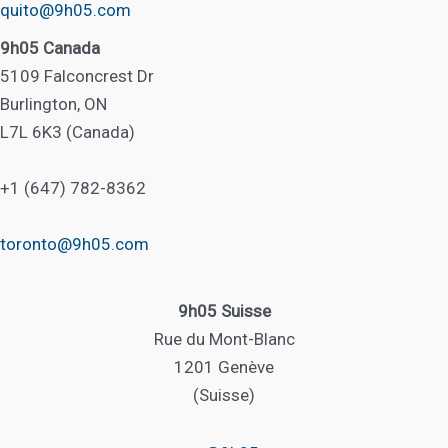
quito@9h05.com
9h05 Canada
5109 Falconcrest Dr
Burlington, ON
L7L 6K3 (Canada)
+1 (647) 782-8362
toronto@9h05.com
9h05 Suisse
Rue du Mont-Blanc
1201 Genève
(Suisse)