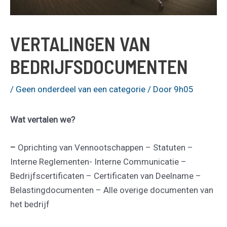
VERTALINGEN VAN
BEDRIJFSDOCUMENTEN
/
Geen onderdeel van een categorie
/ Door
9h05
Wat vertalen we?
–
Oprichting van Vennootschappen – Statuten –
Interne Reglementen- Interne Communicatie –
Bedrijfscertificaten – Certificaten van Deelname –
Belastingdocumenten – Alle overige documenten van
het bedrijf