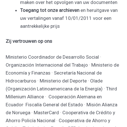
maken over het opvolgen van uw documenten
Toegang tot onze archieven
en heruitgave van
uw vertalingen vanaf 10/01/2011 voor een
aantrekkelijke prijs
Zij vertrouwen op ons
Ministerio Coordinador de Desarrollo Social ·
Organización Internacional del Trabajo · Ministerio de
Economía y Finanzas · Secretaría Nacional de
Hidrocarburos · Ministerio del Deporte · Olade
(Organización Latinoamericana de la Energía) · Third
Millenium Alliance · Cooperación Alemana en
Ecuador· Fiscalía General del Estado · Misión Alianza
de Noruega · MasterCard · Cooperativa de Crédito y
Ahorro Policía Nacional · Cooperativa de Ahorro y