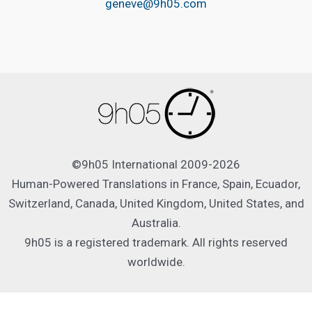
geneve@9h05.com
©9h05 International 2009-2026
Human-Powered Translations in France, Spain, Ecuador,
Switzerland, Canada, United Kingdom, United States, and
Australia.
9h05 is a registered trademark. All rights reserved
worldwide.
Français
Español
English
Deutsch