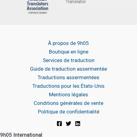
À propos de 9h05
Boutique en ligne
Services de traduction
Guide de traduction assermentée
Traductions assermentées
Traductions pour les États-Unis
Mentions légales
Conditions générales de vente
Politique de confidentialité
9h05 International